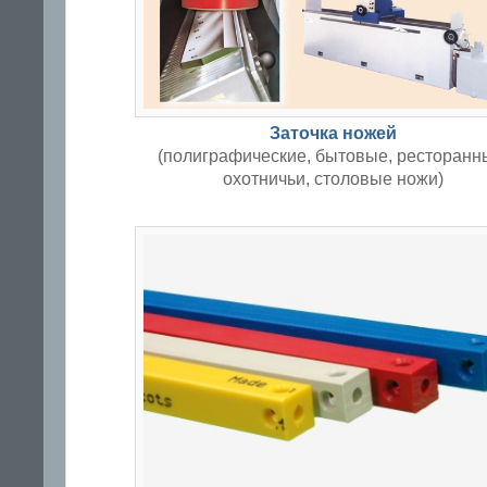
Заточка ножей
(полиграфические, бытовые, ресторанн
охотничьи, столовые ножи)